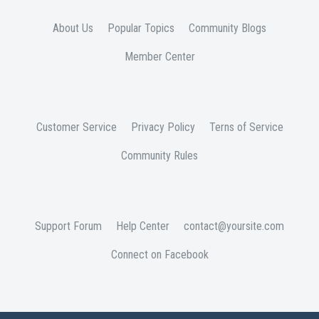
About Us
Popular Topics
Community Blogs
Member Center
Customer Service
Privacy Policy
Terns of Service
Community Rules
Support Forum
Help Center
contact@yoursite.com
Connect on Facebook