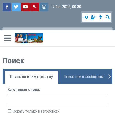
7 Авг 2026, 00:30
Поиск
Поиск по всему форуму
Поиск тем и сообщений
Ключевые слова
Искать только в заголовках