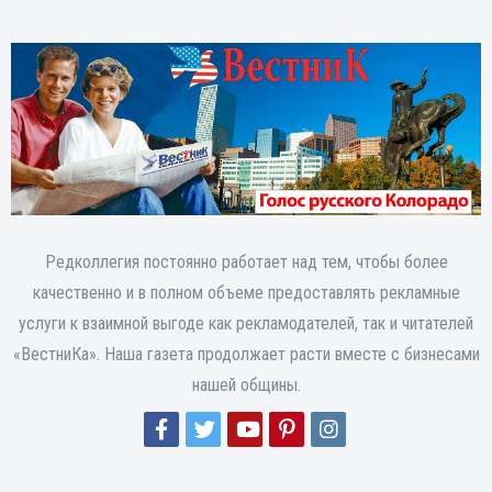
Редколлегия постоянно работает над тем, чтобы более
качественно и в полном объеме предоставлять рекламные
услуги к взаимной выгоде как рекламодателей, так и читателей
«ВестниКа». Наша газета продолжает расти вместе с бизнесами
нашей общины.