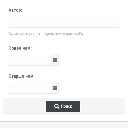
Автор
Вы можете указать здесь несколько имён.
Новее чем
Старше чем
Поиск