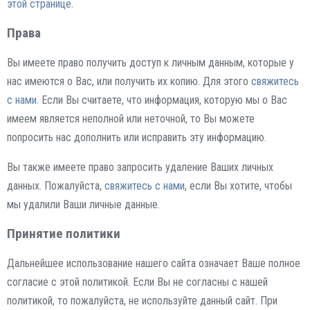
этой странице
.
Права
Вы имеете право получить доступ к личным данным, которые у
нас имеются о Вас, или получить их копию. Для этого
свяжитесь
с нами
. Если Вы считаете, что информация, которую мы о Вас
имеем является неполной или неточной, то Вы можете
попросить нас дополнить или исправить эту информацию.
Вы также имеете право запросить удаление Ваших личных
данных. Пожалуйста,
свяжитесь с нами
, если Вы хотите, чтобы
мы удалили Ваши личные данные.
Принятие политики
Дальнейшее использование нашего сайта означает Ваше полное
согласие с этой политикой. Если Вы не согласны с нашей
политикой, то пожалуйста, не используйте данный сайт. При