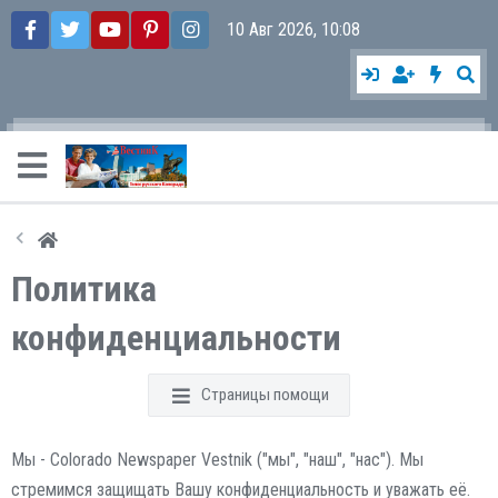
10 Авг 2026, 10:08
Политика
конфиденциальности
Страницы помощи
Мы - Colorado Newspaper Vestnik ("мы", "наш", "нас"). Мы
стремимся защищать Вашу конфиденциальность и уважать её.