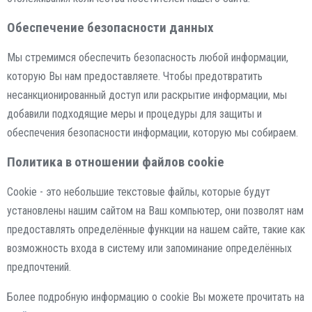
Обеспечение безопасности данных
Мы стремимся обеспечить безопасность любой информации,
которую Вы нам предоставляете. Чтобы предотвратить
несанкционированный доступ или раскрытие информации, мы
добавили подходящие меры и процедуры для защиты и
обеспечения безопасности информации, которую мы собираем.
Политика в отношении файлов cookie
Cookie - это небольшие текстовые файлы, которые будут
установлены нашим сайтом на Ваш компьютер, они позволят нам
предоставлять определённые функции на нашем сайте, такие как
возможность входа в систему или запоминание определённых
предпочтений.
Более подробную информацию о cookie Вы можете прочитать на