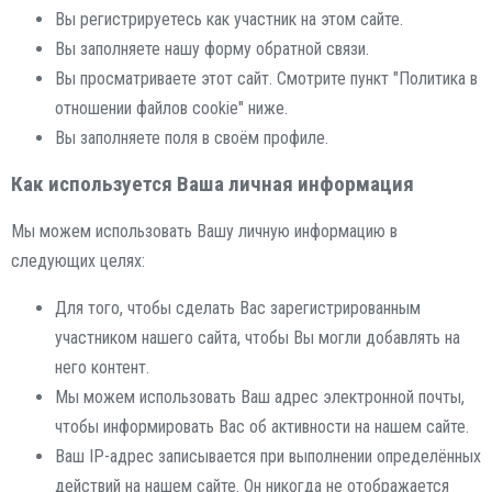
Вы регистрируетесь как участник на этом сайте.
Вы заполняете нашу форму обратной связи.
Вы просматриваете этот сайт. Смотрите пункт "Политика в
отношении файлов cookie" ниже.
Вы заполняете поля в своём профиле.
Как используется Ваша личная информация
Мы можем использовать Вашу личную информацию в
следующих целях:
Для того, чтобы сделать Вас зарегистрированным
участником нашего сайта, чтобы Вы могли добавлять на
него контент.
Мы можем использовать Ваш адрес электронной почты,
чтобы информировать Вас об активности на нашем сайте.
Ваш IP-адрес записывается при выполнении определённых
действий на нашем сайте. Он никогда не отображается