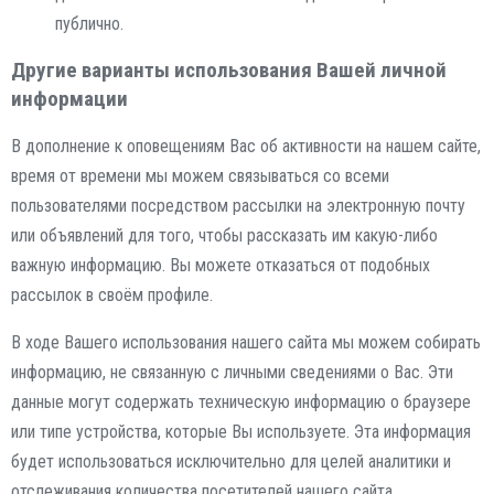
публично.
Другие варианты использования Вашей личной
информации
В дополнение к оповещениям Вас об активности на нашем сайте,
время от времени мы можем связываться со всеми
пользователями посредством рассылки на электронную почту
или объявлений для того, чтобы рассказать им какую-либо
важную информацию. Вы можете отказаться от подобных
рассылок в своём профиле.
В ходе Вашего использования нашего сайта мы можем собирать
информацию, не связанную с личными сведениями о Вас. Эти
данные могут содержать техническую информацию о браузере
или типе устройства, которые Вы используете. Эта информация
будет использоваться исключительно для целей аналитики и
отслеживания количества посетителей нашего сайта.