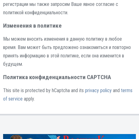
регистрации мы также запросим Ваше явное согласие с
политикой конфиденциальности.
Изменения в политике
Мы можем вносить изменения в данную политику в любое
время. Вам может быть предложено ознакомиться и повторно
принять информацию в этой политике, если она изменится в
будущем.
Политика конфиденциальности CAPTCHA
This site is protected by hCaptcha and its
privacy policy
and
terms
of service
apply.