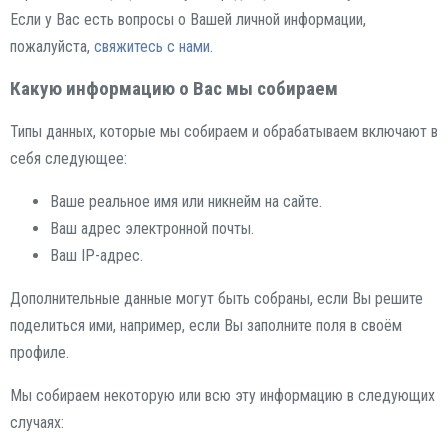
Если у Вас есть вопросы о Вашей личной информации,
пожалуйста,
свяжитесь с нами
.
Какую информацию о Вас мы собираем
Типы данных, которые мы собираем и обрабатываем включают в
себя следующее:
Ваше реальное имя или никнейм на сайте.
Ваш адрес электронной почты.
Ваш IP-адрес.
Дополнительные данные могут быть собраны, если Вы решите
поделиться ими, например, если Вы заполните поля в своём
профиле.
Мы собираем некоторую или всю эту информацию в следующих
случаях: