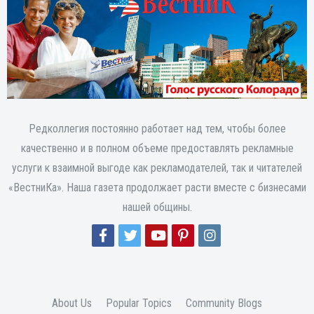
Редколлегия постоянно работает над тем, чтобы более
качественно и в полном объеме предоставлять рекламные
услуги к взаимной выгоде как рекламодателей, так и читателей
«ВестниКа». Наша газета продолжает расти вместе с бизнесами
нашей общины.
About Us
Popular Topics
Community Blogs