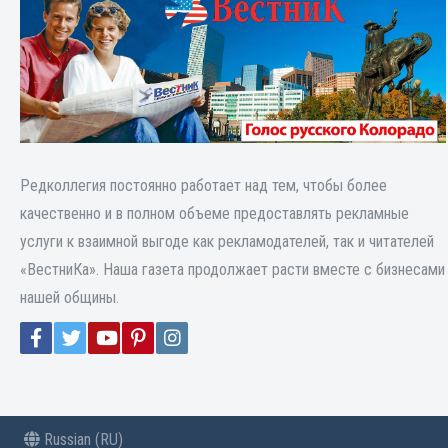
Редколлегия постоянно работает над тем, чтобы более
качественно и в полном объеме предоставлять рекламные
услуги к взаимной выгоде как рекламодателей, так и читателей
«ВестниКа». Наша газета продолжает расти вместе с бизнесами
нашей общины.
Russian (RU)