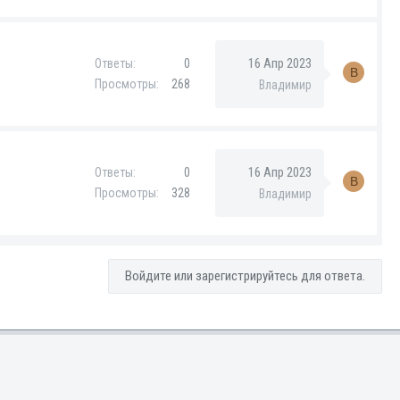
16 Апр 2023
Ответы
0
В
Просмотры
268
Владимир
16 Апр 2023
Ответы
0
В
Просмотры
328
Владимир
Войдите или зарегистрируйтесь для ответа.