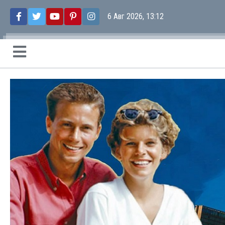
6 Авг 2026, 13:12