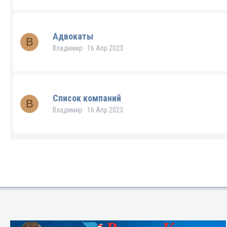
Адвокаты
В
Владимир
16 Апр 2023
Список компаний
В
Владимир
16 Апр 2023