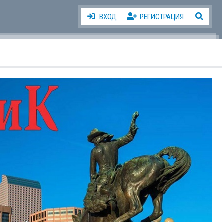
ВХОД
РЕГИСТРАЦИЯ