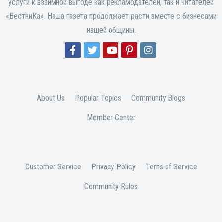
услуги к взаимной выгоде как рекламодателей, так и читателей
«ВестниКа». Наша газета продолжает расти вместе с бизнесами
нашей общины.
About Us
Popular Topics
Community Blogs
Member Center
Customer Service
Privacy Policy
Terns of Service
Community Rules