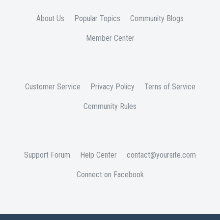
About Us
Popular Topics
Community Blogs
Member Center
Customer Service
Privacy Policy
Terns of Service
Community Rules
Support Forum
Help Center
contact@yoursite.com
Connect on Facebook