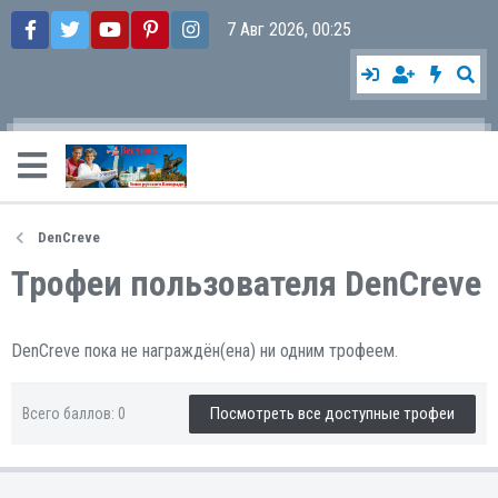
7 Авг 2026, 00:25
DenCreve
Трофеи пользователя DenCreve
DenCreve пока не награждён(ена) ни одним трофеем.
Посмотреть все доступные трофеи
Всего баллов: 0